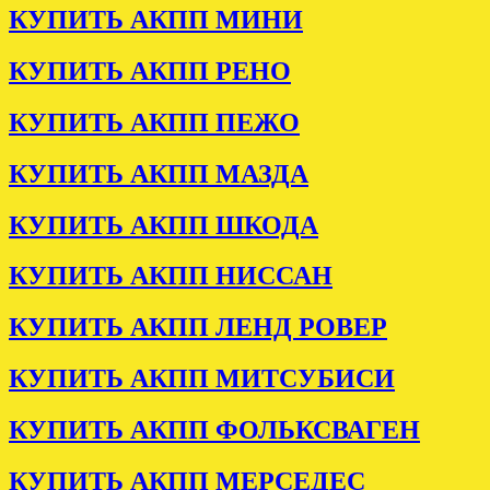
КУПИТЬ АКПП МИНИ
КУПИТЬ АКПП РЕНО
КУПИТЬ АКПП ПЕЖО
КУПИТЬ АКПП МАЗДА
КУПИТЬ АКПП ШКОДА
КУПИТЬ АКПП НИССАН
КУПИТЬ АКПП ЛЕНД РОВЕР
КУПИТЬ АКПП МИТСУБИСИ
КУПИТЬ АКПП ФОЛЬКСВАГЕН
КУПИТЬ АКПП МЕРСЕДЕС