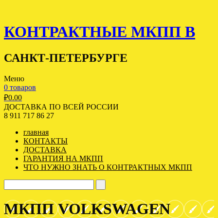
КОНТРАКТНЫЕ МКПП В
САНКТ-ПЕТЕРБУРГЕ
Меню
0 товаров
₽
0.00
ДОСТАВКА ПО ВСЕЙ РОССИИ
8 911 717 86 27
главная
КОНТАКТЫ
ДОСТАВКА
ГАРАНТИЯ НА МКПП
ЧТО НУЖНО ЗНАТЬ О КОНТРАКТНЫХ МКПП
МКПП VOLKSWAGEN