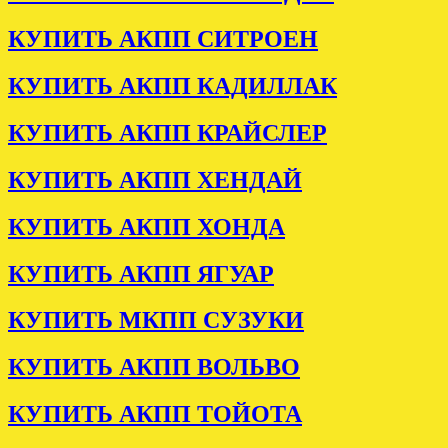
КУПИТЬ АКПП СИТРОЕН
КУПИТЬ АКПП КАДИЛЛАК
КУПИТЬ АКПП КРАЙСЛЕР
КУПИТЬ АКПП ХЕНДАЙ
КУПИТЬ АКПП ХОНДА
КУПИТЬ АКПП ЯГУАР
КУПИТЬ МКПП СУЗУКИ
КУПИТЬ АКПП ВОЛЬВО
КУПИТЬ АКПП ТОЙОТА