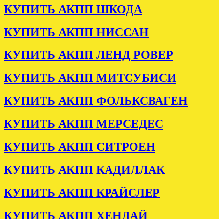
КУПИТЬ АКПП ШКОДА
КУПИТЬ АКПП НИССАН
КУПИТЬ АКПП ЛЕНД РОВЕР
КУПИТЬ АКПП МИТСУБИСИ
КУПИТЬ АКПП ФОЛЬКСВАГЕН
КУПИТЬ АКПП МЕРСЕДЕС
КУПИТЬ АКПП СИТРОЕН
КУПИТЬ АКПП КАДИЛЛАК
КУПИТЬ АКПП КРАЙСЛЕР
КУПИТЬ АКПП ХЕНДАЙ