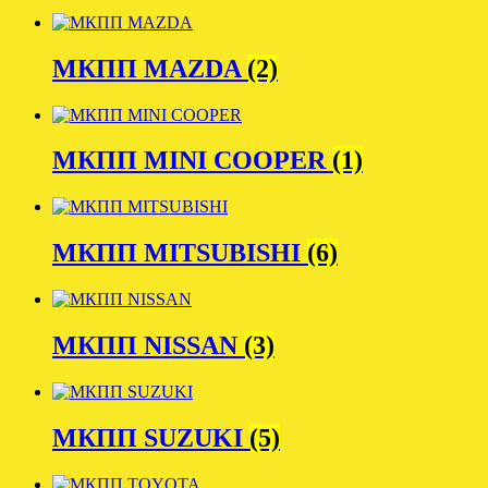
МКПП MAZDA
(2)
МКПП MINI COOPER
(1)
МКПП MITSUBISHI
(6)
МКПП NISSAN
(3)
МКПП SUZUKI
(5)