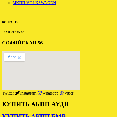
МКПП VOLKSWAGEN
КОНТАКТЫ
+7 911 717 86 27
СОФИЙСКАЯ 56
Twitter
Instagram
Whatsapp
Viber
КУПИТЬ АКПП АУДИ
КУПИТЬ АКПП БМВ