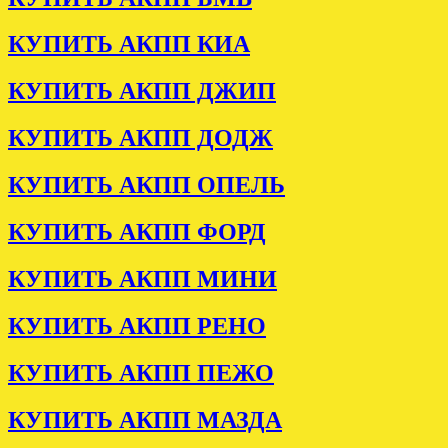
КУПИТЬ АКПП КИА
КУПИТЬ АКПП ДЖИП
КУПИТЬ АКПП ДОДЖ
КУПИТЬ АКПП ОПЕЛЬ
КУПИТЬ АКПП ФОРД
КУПИТЬ АКПП МИНИ
КУПИТЬ АКПП РЕНО
КУПИТЬ АКПП ПЕЖО
КУПИТЬ АКПП МАЗДА