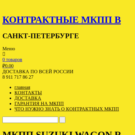
КОНТРАКТНЫЕ МКПП В
САНКТ-ПЕТЕРБУРГЕ
Меню
0 товаров
₽
0.00
ДОСТАВКА ПО ВСЕЙ РОССИИ
8 911 717 86 27
главная
КОНТАКТЫ
ДОСТАВКА
ГАРАНТИЯ НА МКПП
ЧТО НУЖНО ЗНАТЬ О КОНТРАКТНЫХ МКПП
МКПП SUZUKI WAGON R