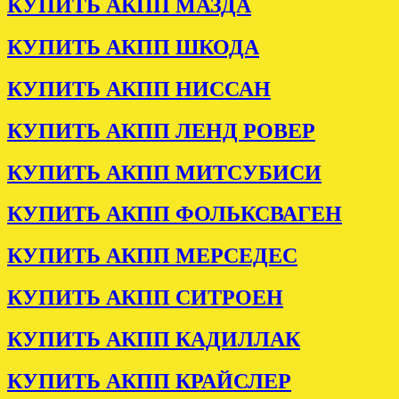
КУПИТЬ АКПП МАЗДА
КУПИТЬ АКПП ШКОДА
КУПИТЬ АКПП НИССАН
КУПИТЬ АКПП ЛЕНД РОВЕР
КУПИТЬ АКПП МИТСУБИСИ
КУПИТЬ АКПП ФОЛЬКСВАГЕН
КУПИТЬ АКПП МЕРСЕДЕС
КУПИТЬ АКПП СИТРОЕН
КУПИТЬ АКПП КАДИЛЛАК
КУПИТЬ АКПП КРАЙСЛЕР