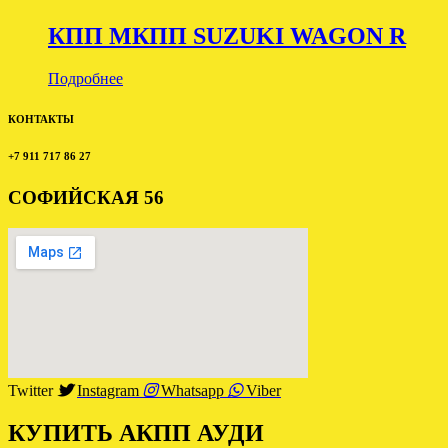
КПП МКПП SUZUKI WAGON R
Подробнее
КОНТАКТЫ
+7 911 717 86 27
СОФИЙСКАЯ 56
Twitter
Instagram
Whatsapp
Viber
КУПИТЬ АКПП АУДИ