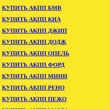
КУПИТЬ АКПП БМВ
КУПИТЬ АКПП КИА
КУПИТЬ АКПП ДЖИП
КУПИТЬ АКПП ДОДЖ
КУПИТЬ АКПП ОПЕЛЬ
КУПИТЬ АКПП ФОРД
КУПИТЬ АКПП МИНИ
КУПИТЬ АКПП РЕНО
КУПИТЬ АКПП ПЕЖО