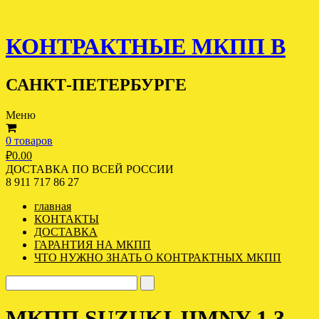
КОНТРАКТНЫЕ МКПП В
САНКТ-ПЕТЕРБУРГЕ
Меню
0 товаров
₽
0.00
ДОСТАВКА ПО ВСЕЙ РОССИИ
8 911 717 86 27
главная
КОНТАКТЫ
ДОСТАВКА
ГАРАНТИЯ НА МКПП
ЧТО НУЖНО ЗНАТЬ О КОНТРАКТНЫХ МКПП
МКПП SUZUKI JIMNY 1.3