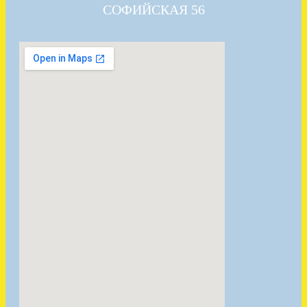
СОФИЙСКАЯ 56