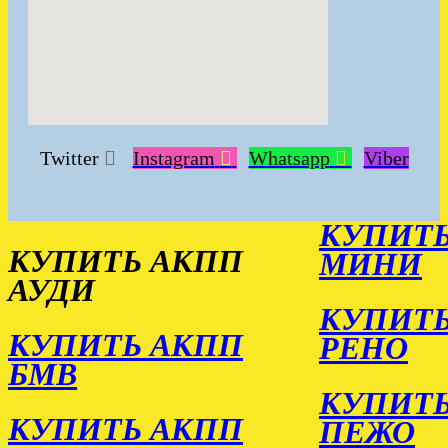
Twitter
Instagram
Whatsapp
Viber
КУПИТЬ
КУПИТЬ АКПП
МИНИ
АУДИ
КУПИТЬ
КУПИТЬ АКПП
РЕНО
БМВ
КУПИТЬ
КУПИТЬ АКПП
ПЕЖО