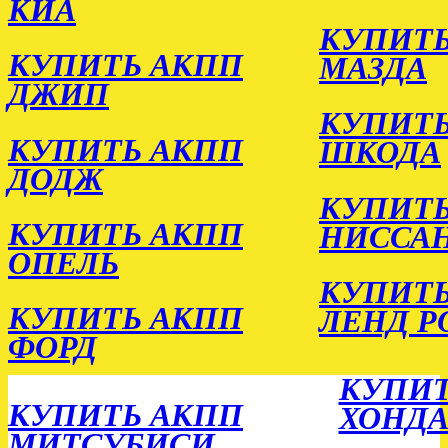
КИА
КУПИТЬ
КУПИТЬ АКПП
МАЗДА
ДЖИП
КУПИТЬ
КУПИТЬ АКПП
ШКОДА
ДОДЖ
КУПИТЬ
КУПИТЬ АКПП
НИССА
ОПЕЛЬ
КУПИТЬ
КУПИТЬ АКПП
ЛЕНД Р
ФОРД
КУПИТ
КУПИТЬ АКПП
ХОНД
МИТСУБИСИ