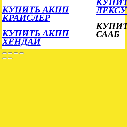
КУПИТ
КУПИТЬ АКПП
ЛЕКСУ
КРАЙСЛЕР
КУПИТ
КУПИТЬ АКПП
СААБ
ХЕНДАЙ