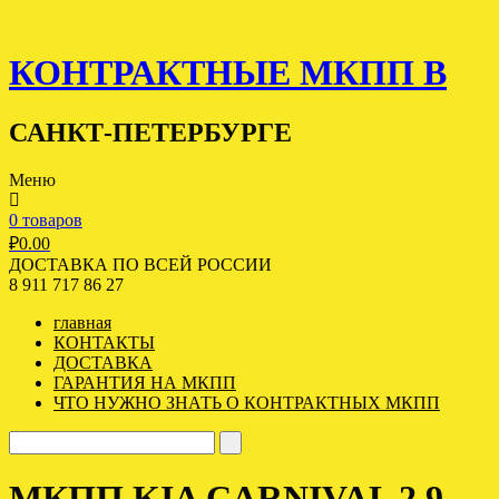
КОНТРАКТНЫЕ МКПП В
САНКТ-ПЕТЕРБУРГЕ
Меню
0 товаров
₽
0.00
ДОСТАВКА ПО ВСЕЙ РОССИИ
8 911 717 86 27
главная
КОНТАКТЫ
ДОСТАВКА
ГАРАНТИЯ НА МКПП
ЧТО НУЖНО ЗНАТЬ О КОНТРАКТНЫХ МКПП
МКПП KIA CARNIVAL 2.9