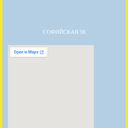
СОФИЙСКАЯ 56