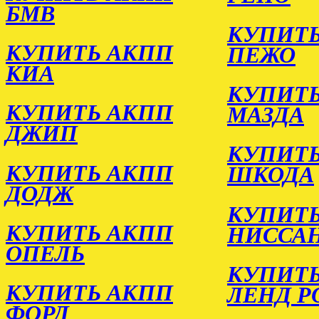
БМВ
КУПИТЬ
КУПИТЬ АКПП
ПЕЖО
КИА
КУПИТЬ
КУПИТЬ АКПП
МАЗДА
ДЖИП
КУПИТЬ
КУПИТЬ АКПП
ШКОДА
ДОДЖ
КУПИТЬ
КУПИТЬ АКПП
НИССА
ОПЕЛЬ
КУПИТЬ
КУПИТЬ АКПП
ЛЕНД Р
ФОРД