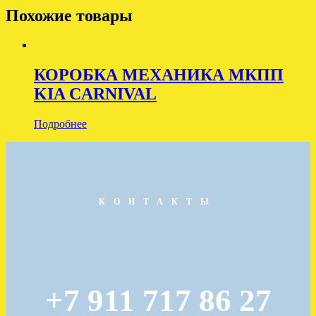
Похожие товары
КОРОБКА МЕХАНИКА МКПП
KIA CARNIVAL
Подробнее
КОНТАКТЫ
+7 911 717 86 27