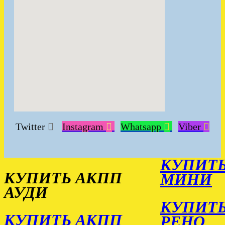
Twitter
Instagram
Whatsapp
Viber
КУПИТЬ
КУПИТЬ АКПП
МИНИ
АУДИ
КУПИТЬ
КУПИТЬ АКПП
РЕНО