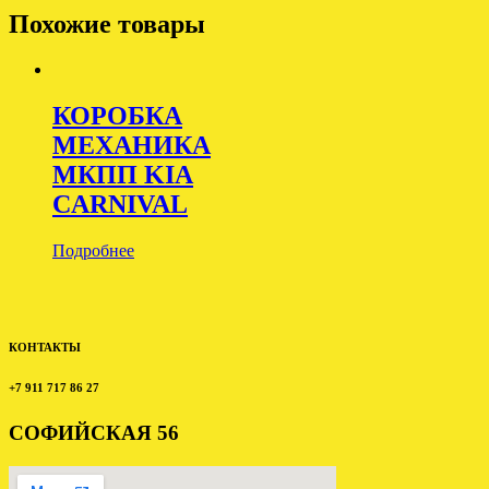
Похожие товары
КОРОБКА
МЕХАНИКА
МКПП KIA
CARNIVAL
Подробнее
КОНТАКТЫ
+7 911 717 86 27
СОФИЙСКАЯ 56