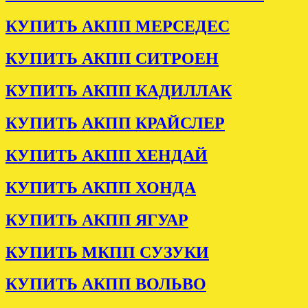
КУПИТЬ АКПП МЕРСЕДЕС
КУПИТЬ АКПП СИТРОЕН
КУПИТЬ АКПП КАДИЛЛАК
КУПИТЬ АКПП КРАЙСЛЕР
КУПИТЬ АКПП ХЕНДАЙ
КУПИТЬ АКПП ХОНДА
КУПИТЬ АКПП ЯГУАР
КУПИТЬ МКПП СУЗУКИ
КУПИТЬ АКПП ВОЛЬВО