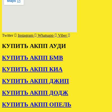
Twitter
Instagram
Whatsapp
Viber
КУПИТЬ АКПП АУДИ
КУПИТЬ АКПП БМВ
КУПИТЬ АКПП КИА
КУПИТЬ АКПП ДЖИП
КУПИТЬ АКПП ДОДЖ
КУПИТЬ АКПП ОПЕЛЬ