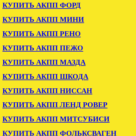
КУПИТЬ АКПП ФОРД
КУПИТЬ АКПП МИНИ
КУПИТЬ АКПП РЕНО
КУПИТЬ АКПП ПЕЖО
КУПИТЬ АКПП МАЗДА
КУПИТЬ АКПП ШКОДА
КУПИТЬ АКПП НИССАН
КУПИТЬ АКПП ЛЕНД РОВЕР
КУПИТЬ АКПП МИТСУБИСИ
КУПИТЬ АКПП ФОЛЬКСВАГЕН