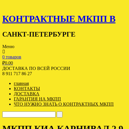
КОНТРАКТНЫЕ МКПП В
САНКТ-ПЕТЕРБУРГЕ
Меню
0 товаров
₽
0.00
ДОСТАВКА ПО ВСЕЙ РОССИИ
8 911 717 86 27
главная
КОНТАКТЫ
ДОСТАВКА
ГАРАНТИЯ НА МКПП
ЧТО НУЖНО ЗНАТЬ О КОНТРАКТНЫХ МКПП
МКПП КИА КАРНИВАЛ 2.9