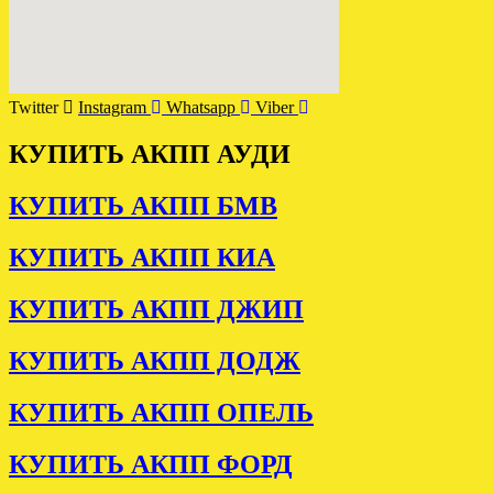
Twitter
Instagram
Whatsapp
Viber
КУПИТЬ АКПП АУДИ
КУПИТЬ АКПП БМВ
КУПИТЬ АКПП КИА
КУПИТЬ АКПП ДЖИП
КУПИТЬ АКПП ДОДЖ
КУПИТЬ АКПП ОПЕЛЬ
КУПИТЬ АКПП ФОРД