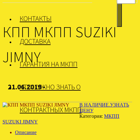
КОНТАКТЫ
КПП МКПП SUZIKI
ДОСТАВКА
JIMNY
ГАРАНТИЯ НА МКПП
21.06.2019 -
ЧТО НУЖНО ЗНАТЬ О
В НАЛИЧИЕ.УЗНАТЬ
КОНТРАКТНЫХ МКПП
ЦЕНУ
Категория:
МКПП
SUZUKI JIMNY
Описание