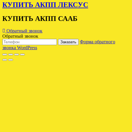
КУПИТЬ АКПП ЛЕКСУС
КУПИТЬ АКПП СААБ
Обратный звонок
Обратный звонок
Форма обратного
Заказать
звонка WordPress