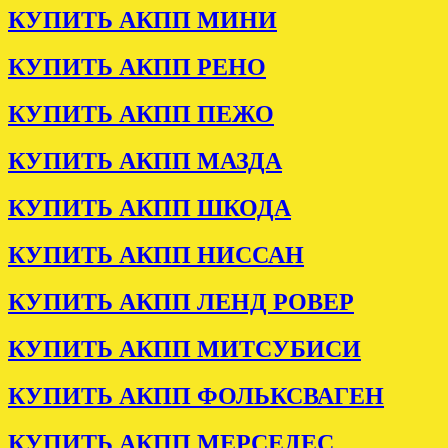
КУПИТЬ АКПП МИНИ
КУПИТЬ АКПП РЕНО
КУПИТЬ АКПП ПЕЖО
КУПИТЬ АКПП МАЗДА
КУПИТЬ АКПП ШКОДА
КУПИТЬ АКПП НИССАН
КУПИТЬ АКПП ЛЕНД РОВЕР
КУПИТЬ АКПП МИТСУБИСИ
КУПИТЬ АКПП ФОЛЬКСВАГЕН
КУПИТЬ АКПП МЕРСЕДЕС