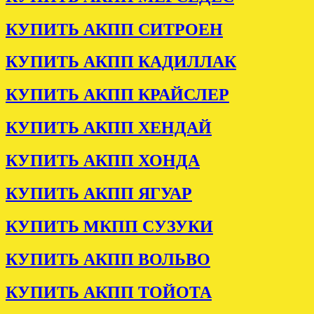
КУПИТЬ АКПП СИТРОЕН
КУПИТЬ АКПП КАДИЛЛАК
КУПИТЬ АКПП КРАЙСЛЕР
КУПИТЬ АКПП ХЕНДАЙ
КУПИТЬ АКПП ХОНДА
КУПИТЬ АКПП ЯГУАР
КУПИТЬ МКПП СУЗУКИ
КУПИТЬ АКПП ВОЛЬВО
КУПИТЬ АКПП ТОЙОТА