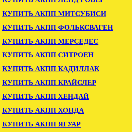
КУПИТЬ АКПП МИТСУБИСИ
КУПИТЬ АКПП ФОЛЬКСВАГЕН
КУПИТЬ АКПП МЕРСЕДЕС
КУПИТЬ АКПП СИТРОЕН
КУПИТЬ АКПП КАДИЛЛАК
КУПИТЬ АКПП КРАЙСЛЕР
КУПИТЬ АКПП ХЕНДАЙ
КУПИТЬ АКПП ХОНДА
КУПИТЬ АКПП ЯГУАР