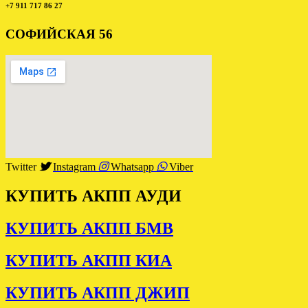
+7 911 717 86 27
СОФИЙСКАЯ 56
Twitter
Instagram
Whatsapp
Viber
КУПИТЬ АКПП АУДИ
КУПИТЬ АКПП БМВ
КУПИТЬ АКПП КИА
КУПИТЬ АКПП ДЖИП