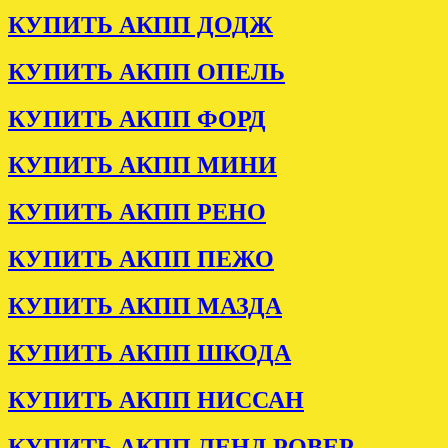
КУПИТЬ АКПП ДОДЖ
КУПИТЬ АКПП ОПЕЛЬ
КУПИТЬ АКПП ФОРД
КУПИТЬ АКПП МИНИ
КУПИТЬ АКПП РЕНО
КУПИТЬ АКПП ПЕЖО
КУПИТЬ АКПП МАЗДА
КУПИТЬ АКПП ШКОДА
КУПИТЬ АКПП НИССАН
КУПИТЬ АКПП ЛЕНД РОВЕР