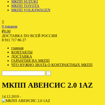
МКПП SUZUKI
МКПП TOYOTA
МКПП VOLKSWAGEN
0 товаров
₽
0.00
ДОСТАВКА ПО ВСЕЙ РОССИИ
8 911 717 86 27
главная
КОНТАКТЫ
ДОСТАВКА
ГАРАНТИЯ НА МКПП
ЧТО НУЖНО ЗНАТЬ О КОНТРАКТНЫХ МКПП
МКПП АВЕНСИС 2.0 1AZ
14.12.2019 -