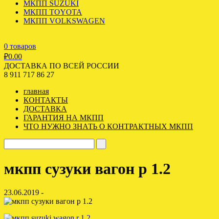
МКПП SUZUKI
МКПП TOYOTA
МКПП VOLKSWAGEN
0 товаров
₽
0.00
ДОСТАВКА ПО ВСЕЙ РОССИИ
8 911 717 86 27
главная
КОНТАКТЫ
ДОСТАВКА
ГАРАНТИЯ НА МКПП
ЧТО НУЖНО ЗНАТЬ О КОНТРАКТНЫХ МКПП
мкпп сузуки вагон р 1.2
23.06.2019 -