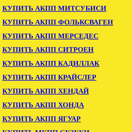
КУПИТЬ АКПП МИТСУБИСИ
КУПИТЬ АКПП ФОЛЬКСВАГЕН
КУПИТЬ АКПП МЕРСЕДЕС
КУПИТЬ АКПП СИТРОЕН
КУПИТЬ АКПП КАДИЛЛАК
КУПИТЬ АКПП КРАЙСЛЕР
КУПИТЬ АКПП ХЕНДАЙ
КУПИТЬ АКПП ХОНДА
КУПИТЬ АКПП ЯГУАР