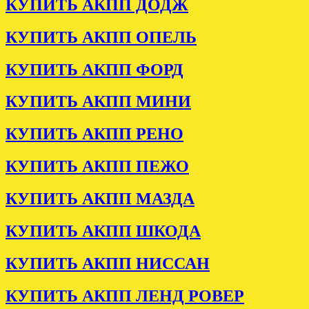
КУПИТЬ АКПП ДОДЖ
КУПИТЬ АКПП ОПЕЛЬ
КУПИТЬ АКПП ФОРД
КУПИТЬ АКПП МИНИ
КУПИТЬ АКПП РЕНО
КУПИТЬ АКПП ПЕЖО
КУПИТЬ АКПП МАЗДА
КУПИТЬ АКПП ШКОДА
КУПИТЬ АКПП НИССАН
КУПИТЬ АКПП ЛЕНД РОВЕР