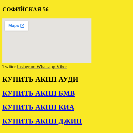
СОФИЙСКАЯ 56
Twitter
Instagram
Whatsapp
Viber
КУПИТЬ АКПП АУДИ
КУПИТЬ АКПП БМВ
КУПИТЬ АКПП КИА
КУПИТЬ АКПП ДЖИП