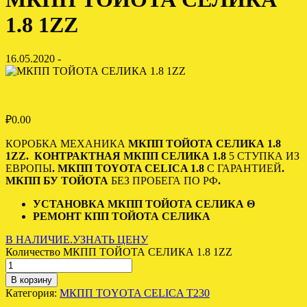
1.8 1ZZ
16.05.2020 -
₽
0.00
КОРОБКА МЕХАНИКА
МКПП ТОЙОТА СЕЛИКА 1.8
1ZZ.
КОНТРАКТНАЯ
МКПП СЕЛИКА 1.8
5 СТУПКА
ИЗ
ЕВРОПЫ
.
МКПП TOYOTA CELICA 1.8
С ГАРАНТИЕЙ
.
МКПП БУ ТОЙОТА
БЕЗ ПРОБЕГА П
О РФ
.
УСТАНОВКА МКПП ТОЙОТА СЕЛИКА Θ
РЕМОНТ КПП ТОЙОТА СЕЛИКА
В НАЛИЧИЕ.УЗНАТЬ ЦЕНУ
Количество МКПП ТОЙОТА СЕЛИКА 1.8 1ZZ
В корзину
Категория:
МКПП TOYOTA CELICA T230