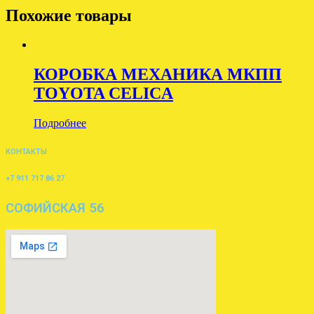
Похожие товары
КОРОБКА МЕХАНИКА МКПП
TOYOTA CELICA
Подробнее
КОНТАКТЫ
+7 911 717 86 27
СОФИЙСКАЯ 56