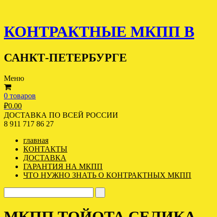
КОНТРАКТНЫЕ МКПП В
САНКТ-ПЕТЕРБУРГЕ
Меню
0 товаров
₽
0.00
ДОСТАВКА ПО ВСЕЙ РОССИИ
8 911 717 86 27
главная
КОНТАКТЫ
ДОСТАВКА
ГАРАНТИЯ НА МКПП
ЧТО НУЖНО ЗНАТЬ О КОНТРАКТНЫХ МКПП
МКПП ТОЙОТА СЕЛИКА