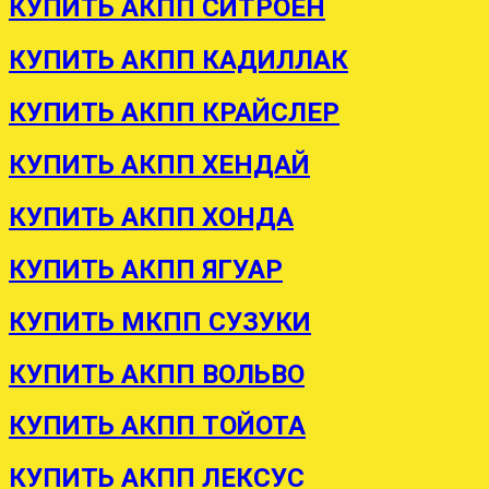
КУПИТЬ АКПП СИТРОЕН
КУПИТЬ АКПП КАДИЛЛАК
КУПИТЬ АКПП КРАЙСЛЕР
КУПИТЬ АКПП ХЕНДАЙ
КУПИТЬ АКПП ХОНДА
КУПИТЬ АКПП ЯГУАР
КУПИТЬ МКПП СУЗУКИ
КУПИТЬ АКПП ВОЛЬВО
КУПИТЬ АКПП ТОЙОТА
КУПИТЬ АКПП ЛЕКСУС