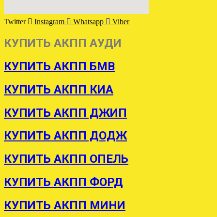
Twitter
Instagram
Whatsapp
Viber
КУПИТЬ АКПП АУДИ
КУПИТЬ АКПП БМВ
КУПИТЬ АКПП КИА
КУПИТЬ АКПП ДЖИП
КУПИТЬ АКПП ДОДЖ
КУПИТЬ АКПП ОПЕЛЬ
КУПИТЬ АКПП ФОРД
КУПИТЬ АКПП МИНИ