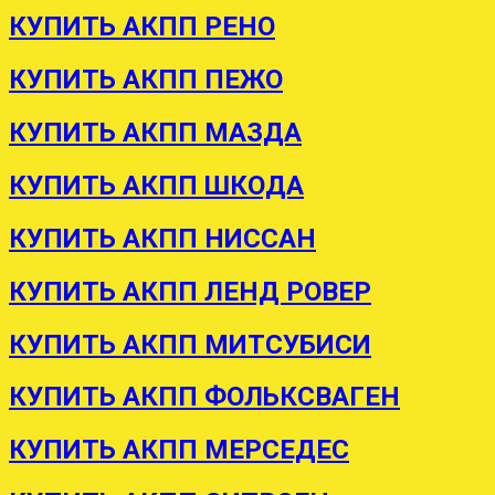
КУПИТЬ АКПП РЕНО
КУПИТЬ АКПП ПЕЖО
КУПИТЬ АКПП МАЗДА
КУПИТЬ АКПП ШКОДА
КУПИТЬ АКПП НИССАН
КУПИТЬ АКПП ЛЕНД РОВЕР
КУПИТЬ АКПП МИТСУБИСИ
КУПИТЬ АКПП ФОЛЬКСВАГЕН
КУПИТЬ АКПП МЕРСЕДЕС